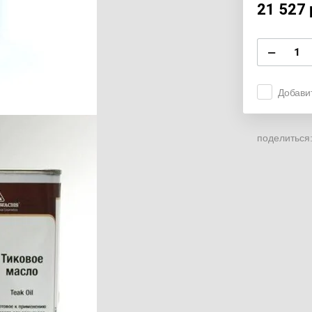
21 527
−
Добави
поделиться