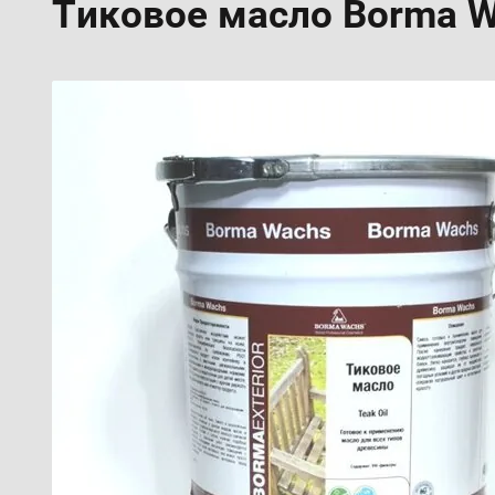
Тиковое масло Borma W